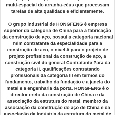
multi-espacial do arranha-céus que processam
tarefas de alta qualidade e eficientemente.
O grupo industrial de HONGFENG é empresa
superior da categoria de China para a fabricação
da construção de aço, possui a categoria nacional
mim contratante da especialidade para a
construção de aço, o nível A para o projeto de
projeto profissional da construção de aço, a
construção civil do general Contratante Para da
categoria II, qualificações contratando
profissionais da categoria III em termos do
fundamento, trabalho da fundação e a janela do
metal e a engenharia da porta. HONGFENG é o
director ereto da construção de China e da
associação da estrutura do metal, membro da
associação da construção do aço de China e da
associação da indústria da estrutura do metal de