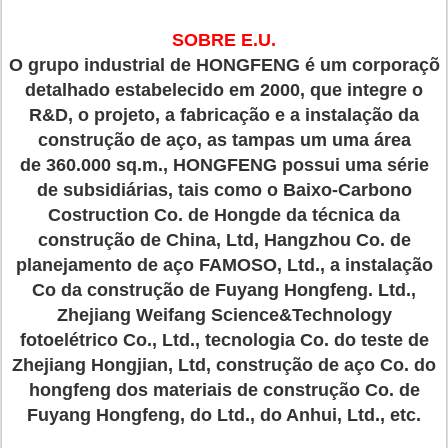
SOBRE E.U.
O grupo industrial de HONGFENG é um corporaçõ
detalhado estabelecido em 2000, que integre o
R&D, o projeto, a fabricação e a instalação da
construção de aço, as tampas um uma área
de 360.000 sq.m., HONGFENG possui uma série
de subsidiárias, tais como o Baixo-Carbono
Costruction Co. de Hongde da técnica da
construção de China, Ltd, Hangzhou Co. de
planejamento de aço FAMOSO, Ltd., a instalação
Co da construção de Fuyang Hongfeng. Ltd.,
Zhejiang Weifang Science&Technology
fotoelétrico Co., Ltd., tecnologia Co. do teste de
Zhejiang Hongjian, Ltd, construção de aço Co. do
hongfeng dos materiais de construção Co. de
Fuyang Hongfeng, do Ltd., do Anhui, Ltd., etc.