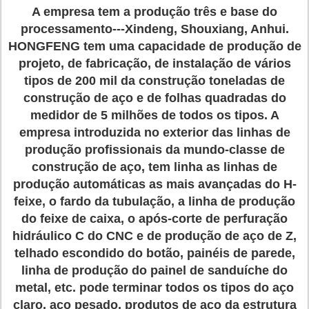
A empresa tem a produção três e base do
processamento---Xindeng, Shouxiang, Anhui.
HONGFENG tem uma capacidade de produção de
projeto, de fabricação, de instalação de vários
tipos de 200 mil da construção toneladas de
construção de aço e de folhas quadradas do
medidor de 5 milhões de todos os tipos. A
empresa introduzida no exterior das linhas de
produção profissionais da mundo-classe de
construção de aço, tem linha as linhas de
produção automáticas as mais avançadas do H-
feixe, o fardo da tubulação, a linha de produção
do feixe de caixa, o após-corte de perfuração
hidráulico C do CNC e de produção de aço de Z,
telhado escondido do botão, painéis de parede,
linha de produção do painel de sanduíche do
metal, etc. pode terminar todos os tipos do aço
claro, aço pesado, produtos de aço da estrutura