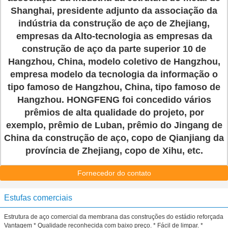
Shanghai, presidente adjunto da associação da
indústria da construção de aço de Zhejiang,
empresas da Alto-tecnologia as empresas da
construção de aço da parte superior 10 de
Hangzhou
,
China, modelo coletivo de Hangzhou,
empresa modelo da tecnologia da informação o
tipo famoso de Hangzhou, China, tipo famoso de
Hangzhou. HONGFENG foi concedido vários
prêmios de alta qualidade do projeto, por
exemplo, prêmio de Luban, prêmio do Jingang de
China da construção de aço, copo de Qianjiang da
província de Zhejiang, copo de Xihu, etc.
Fornecedor do contato
Estufas comerciais
Estrutura de aço comercial da membrana das construções do estádio reforçada
Vantagem * Qualidade reconhecida com baixo preço. * Fácil de limpar. *