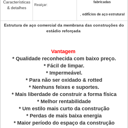
Características
fabricadas
Realçar:
& detalhes
,
edifícios de aço estrutural
Estrutura de aço comercial da membrana das construções do
estádio reforçada
Vantagem
* Qualidade reconhecida com baixo preço.
* Fácil de limpar.
* Impermeável.
* Para não ser oxidado & rotted
* Nenhuns feixes e suportes.
* Mais liberdade de construir a forma física
* Melhor rentabilidade
* Um estilo mais curto da construção
* Perdas de mais baixa energia
* Maior período do espaço da construção