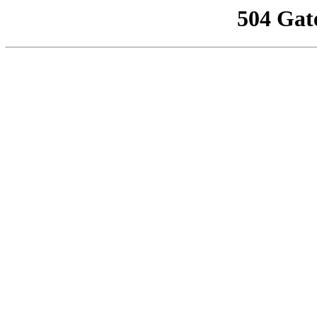
504 Gat