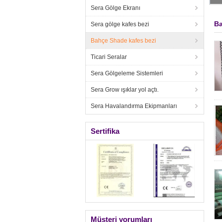
Sera Gölge Ekranı
Ba
Sera gölge kafes bezi
Bahçe Shade kafes bezi
Ticari Seralar
Sera Gölgeleme Sistemleri
Sera Grow ışıklar yol açtı.
Sera Havalandırma Ekipmanları
Sertifika
Müşteri yorumları