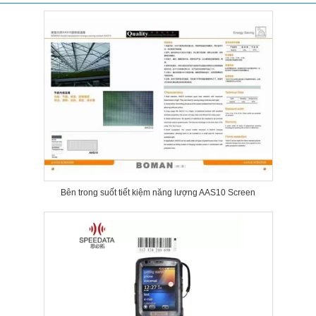
Bên trong suốt tiết kiệm năng lượng AAS10 Screen