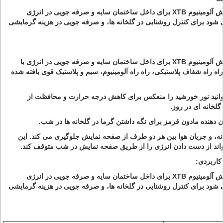
صفحه نمایش آلومینیوم XTB برای داخل ساختمان سایه و صرفه جویی در انرژی
 شود برای کنترل روشنایی در گلخانه ها، و صرفه جویی در هزینه گرمایشی
صفحه نمایش آلومینیوم XTB برای داخل ساختمان سایه و صرفه جویی در انرژی با
راه راه شفاف پلاستیکی، راه راه آلومینیوم، سیم و پلاستیک قوی بافته شده
وانید نور خورشید را منعکس برای کاهش درجه حرارت و محافظت از
لخانه ای در روز.
ن دهنده مادون قرمز برای نگه داشتن گرما در گلخانه ها در شب.
انه، و جریان هوا بین هر دو طرف از صفحه نمایش جلوگیری می کند. این
ند از دست دادن انرژی را از طریق صفحه نمایش در شب متوقف کند.
کاربردی:
صفحه نمایش آلومینیوم XTB برای داخل ساختمان سایه و صرفه جویی در انرژی
 شود برای کنترل روشنایی در گلخانه ها، و صرفه جویی در هزینه گرمایشی