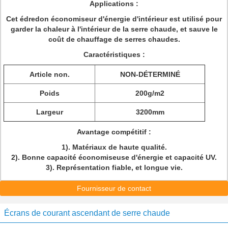
Applications :
Cet édredon économiseur d'énergie d'intérieur est utilisé pour
garder la chaleur à l'intérieur de la serre chaude, et sauve le
coût de chauffage de serres chaudes.
Caractéristiques :
Article non.
NON-DÉTERMINÉ
Poids
200g/m2
Largeur
3200mm
Avantage compétitif :
1). Matériaux de haute qualité.
2). Bonne capacité économiseuse d'énergie et capacité UV.
3). Représentation fiable, et longue vie.
Fournisseur de contact
Écrans de courant ascendant de serre chaude