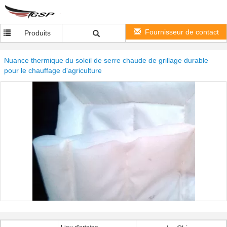
Fournisseur de contact
Produits
Nuance thermique du soleil de serre chaude de grillage durable
pour le chauffage d'agriculture