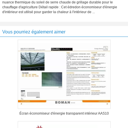
nuance thermique du soleil de serre chaude de grillage durable pour le
chauffage d'agriculture Détail rapide : Cet édredon économiseur d'énergie
d'intérieur est utilisé pour garder la chaleur à l'intérieur de ...
Vous pourriez également aimer
Écran économiseur d'énergie transparent intérieur AAS10