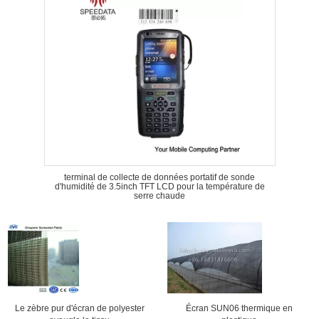
terminal de collecte de données portatif de sonde
d'humidité de 3.5inch TFT LCD pour la température de
serre chaude
Le zèbre pur d'écran de polyester
Écran SUN06 thermique en