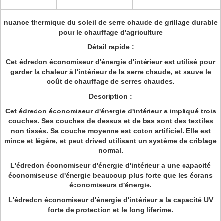
nuance thermique du soleil de serre chaude de grillage durable
pour le chauffage d'agriculture
Détail rapide :
Cet édredon économiseur d'énergie d'intérieur est utilisé pour
garder la chaleur à l'intérieur de la serre chaude, et sauve le
coût de chauffage de serres chaudes.
Description :
Cet édredon économiseur d'énergie d'intérieur a impliqué trois
couches. Ses couches de dessus et de bas sont des textiles
non tissés. Sa couche moyenne est coton artificiel. Elle est
mince et légère, et peut drived utilisant un système de criblage
normal.
L'édredon économiseur d'énergie d'intérieur a une capacité
économiseuse d'énergie beaucoup plus forte que les écrans
économiseurs d'énergie.
L'édredon économiseur d'énergie d'intérieur a la capacité UV
forte de protection et le long liferime.