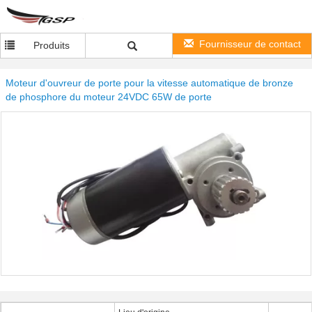
Fournisseur de contact
Produits
Moteur d'ouvreur de porte pour la vitesse automatique de bronze
de phosphore du moteur 24VDC 65W de porte