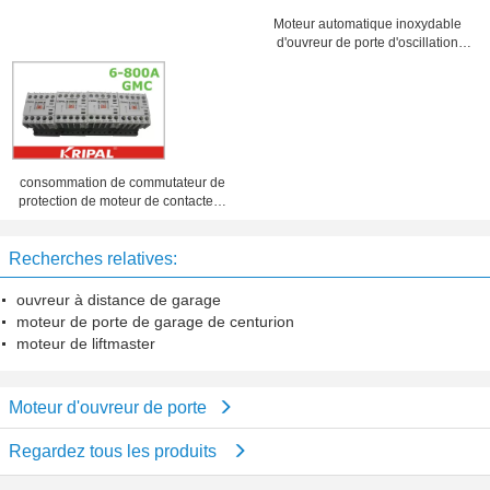
Moteur automatique inoxydable
d'ouvreur de porte d'oscillation
sans brosse avec à télécommande
consommation de commutateur de
protection de moteur de contacteur
de devoir du condensateur 440V
basse
Recherches relatives:
ouvreur à distance de garage
moteur de porte de garage de centurion
moteur de liftmaster
Moteur d'ouvreur de porte
Regardez tous les produits