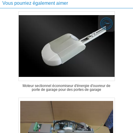
Vous pourriez également aimer
Moteur sectionnel économiseur d'énergie d'ouvreur de
porte de garage pour des portes de garage