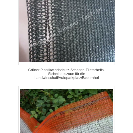
Grüner Plastikwindschutz-Schatten-Filetarbeits-
Sicherheitszaun für die
Landwirtschaft/Autoparkplatz/Bauernhof