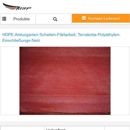
Kontakt-Lieferant
Produkte
HDPE-Antiuvgarten-Schatten-Filetarbeit, Terrakotta-Polyäthylen-
Einschließungs-Netz