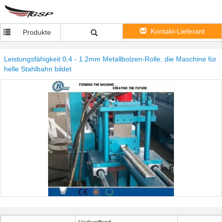
Kontakt-Lieferant
Produkte
Leistungsfähigkeit 0,4 - 1.2mm Metallbolzen-Rolle, die Maschine für
helle Stahlbahn bildet