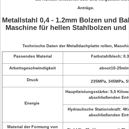
Anträge.
Metallstahl 0,4 - 1.2mm Bolzen und Ba
Maschine für hellen Stahlbolzen und 
Technische Daten der Metalldachplatte rollen, Maschi
Passendes Material
Farbstahlblech; 0.
Arbeitsgeschwindigkeit
about10-25m/m
Druck
235MPa, 345MPa, 5
Hauptleistungsstärke: 5,5 Kilow
abschließenden Ent
Energie
Hydraulische Stationskraft: 4
abschließenden Ent
Material der Formung von