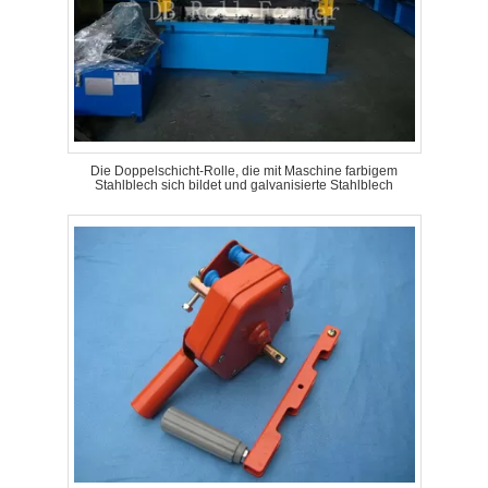
Die Doppelschicht-Rolle, die mit Maschine farbigem
Stahlblech sich bildet und galvanisierte Stahlblech