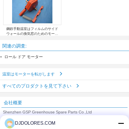
鋼鉄手動温室はフィルムのサイド
ウォールの換気窓のためのモータ
ーを転がします
関連の調査:
ロール ドア モーター
温室はモーターを転がします
すべてのプロダクトを見て下さい
会社概要
Shenzhen GSP Greenhouse Spare Parts Co.,Ltd
検証サプライヤー
DJDOLORES.COM