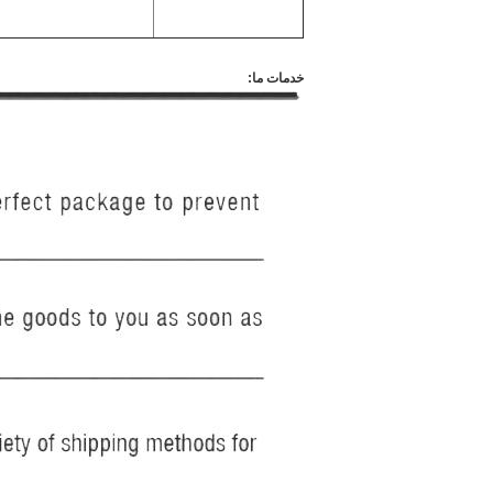
خدمات ما: