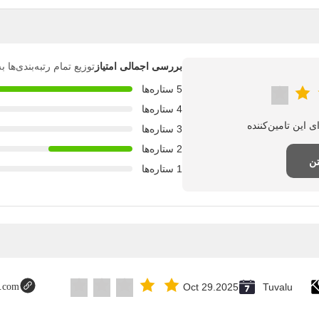
بررسی اجمالی امتیاز
توزیع تمام رتبه‌بندی‌ها
5 ستاره‌ها
4 ستاره‌ها
3 ستاره‌ها
2 ستاره‌ها
تن
1 ستاره‌ها
t.com
Oct 29.2025
Tuvalu