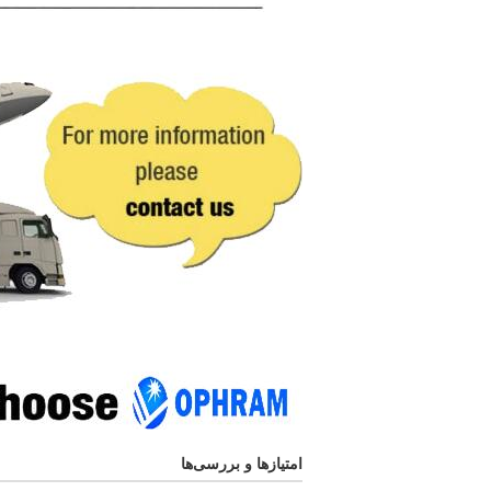
امتیازها و بررسی‌ها