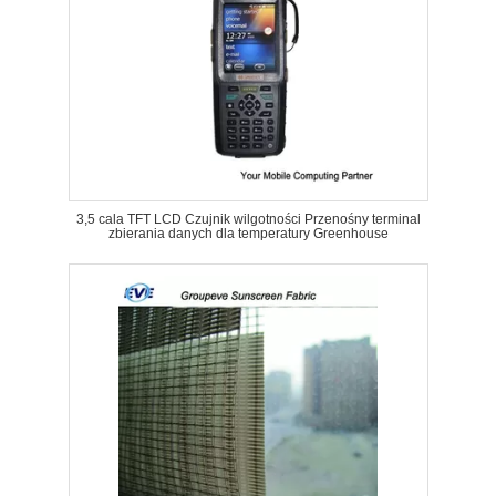
3,5 cala TFT LCD Czujnik wilgotności Przenośny terminal
zbierania danych dla temperatury Greenhouse