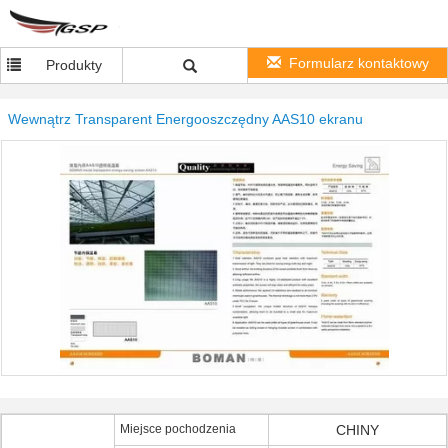
Formularz kontaktowy
Produkty
Wewnątrz Transparent Energooszczędny AAS10 ekranu
Miejsce pochodzenia
CHINY