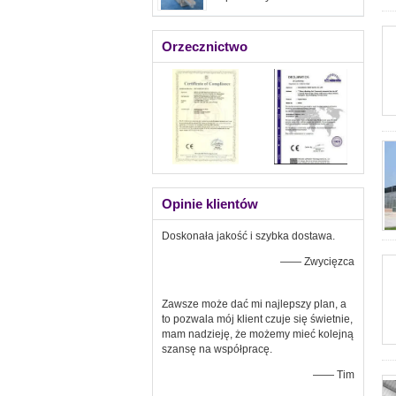
Orzecznictwo
Opinie klientów
Doskonała jakość i szybka dostawa.
—— Zwycięzca
Zawsze może dać mi najlepszy plan, a
to pozwala mój klient czuje się świetnie,
mam nadzieję, że możemy mieć kolejną
szansę na współpracę.
—— Tim