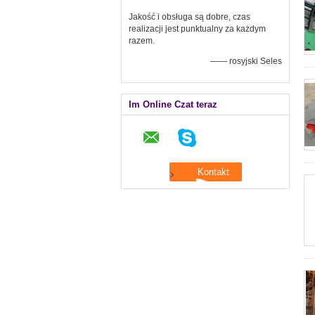
Jakość i obsługa są dobre, czas
realizacji jest punktualny za każdym
razem.
—— rosyjski Seles
Im Online Czat teraz